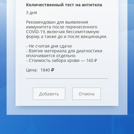
Количественный тест на антитела
3 дня
Рекомендован для выявления
иммунитета после перенесенного
COVID-19, включая бессимптомную
форму, а также до и после вакцинации.
- Не считая дня сдачи
- Взятие материала для диагностики
оплачивается отдельно
- Стоимость забора крови — 160 ₽
Цена:
1840